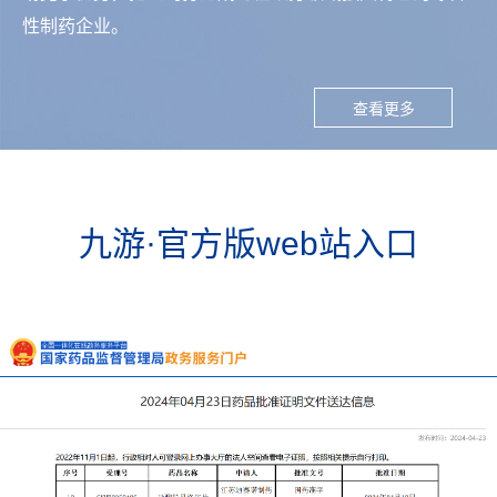
性制药企业。
查看更多
九游·官方版web站入口