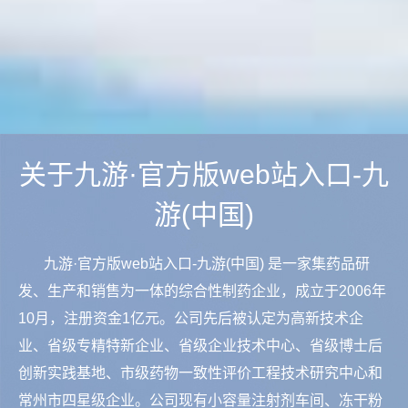
关于九游·官方版web站入口-九
游(中国)
九游·官方版web站入口-九游(中国) 是一家集药品研
发、生产和销售为一体的综合性制药企业，成立于2006年
10月，注册资金1亿元。公司先后被认定为高新技术企
业、省级专精特新企业、省级企业技术中心、省级博士后
创新实践基地、市级药物一致性评价工程技术研究中心和
常州市四星级企业。公司现有小容量注射剂车间、冻干粉