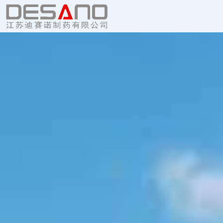
九游·官方版web站入口