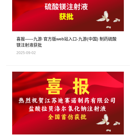
喜报——九游·官方版web站入口-九游(中国) 制药硫酸
镁注射液获批
2025-09-02